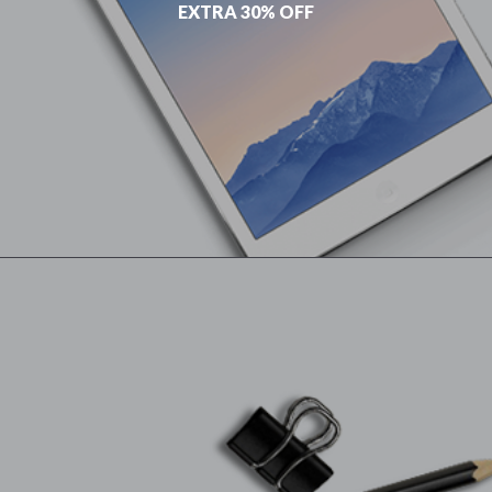
EXTRA 30% OFF