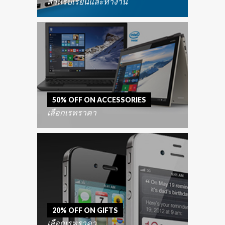
สำหรับเรียนและทำงาน
50% OFF ON ACCESSORIES
เลือกเรทราคา
20% OFF ON GIFTS
เลือกเรทราคา