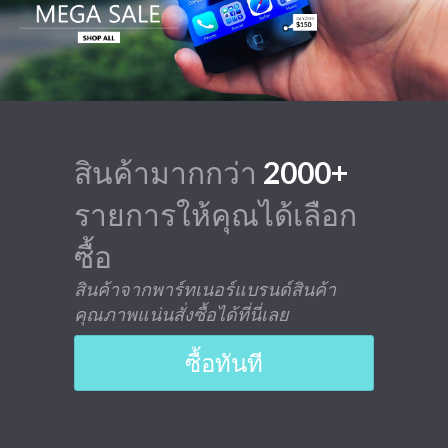
สินค้ามากกว่า
2000+
รายการให้คุณได้เลือก
ซื้อ
สินค้าจากพาร์ทเนอร์แบรนด์สินค้า
คุณภาพแน่นสั่งซื้อได้ที่นี่เลย
ซื้อทันที