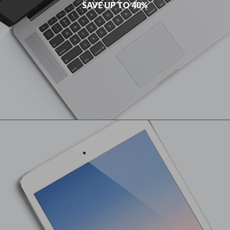
SAVE UP TO 40%