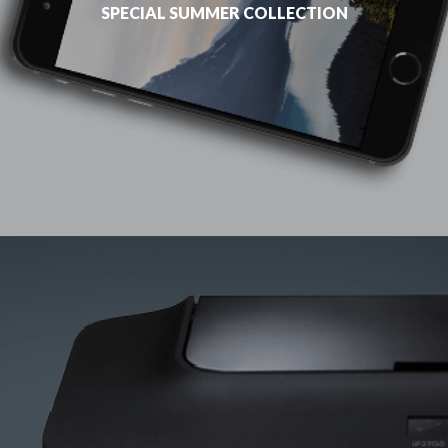
SPECIAL SUMMER COLLECTION