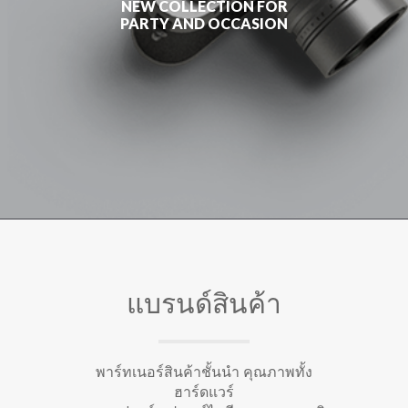
NEW COLLECTION FOR
PARTY AND OCCASION
แบรนด์สินค้า
พาร์ทเนอร์สินค้าชั้นนำ คุณภาพทั้ง
ฮาร์ดแวร์