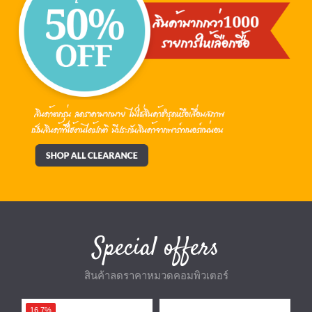
Special offers
สินค้าลดราคาหมวดคอมพิวเตอร์
16.7%