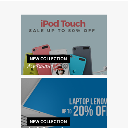
NEW COLLECTION
สำหรับพกพา
NEW COLLECTION