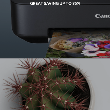
GREAT SAVING UP TO 35%