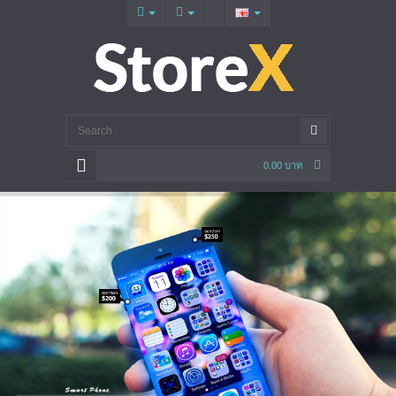
0.00 บาท